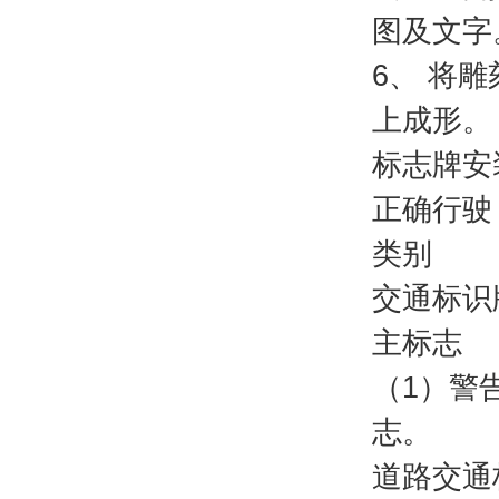
图及文字
6、 将
上成形。
标志牌安
正确行驶
类别
交通标识
主标志
（1）警
志。
道路交通