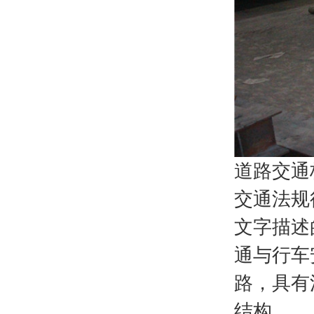
道路交通
交通法规
文字描述
通与行车
路，具有
结构