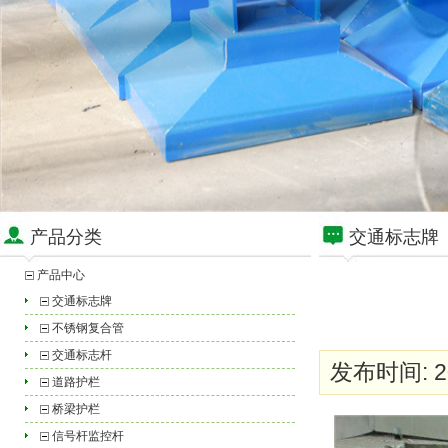
产品分类
交通标志牌
产品中心
交通标志牌
不锈钢复合管
交通标志杆
发布时间: 20
道路护栏
桥梁护栏
信号杆监控杆