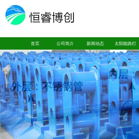
首页
公司简介
新闻动态
太阳能路灯