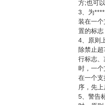
方;也可
3、为*
装在一个
置的标志
4、原则
除禁止超
行标志、
时，一个
在一个支
序，先上
5、警告