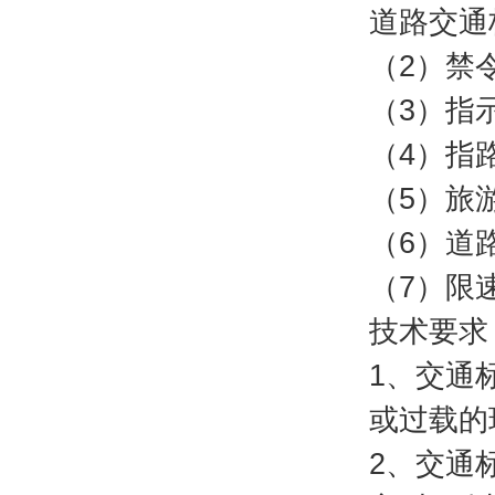
道路交通
（2）禁
（3）指
（4）指
（5）旅
（6）道
（7）限
技术要求
1、交通
或过载的
2、交通