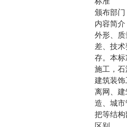
标准
颁布部门
内容简介
外形、质
差、技术
存。本标
施工，石
建筑装饰
离网、建
造、城市
把等结构
区别