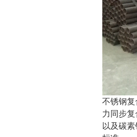
不锈钢复
力同步复
以及碳素