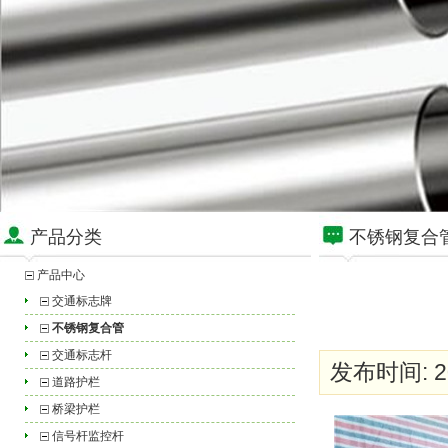
产品分类
不锈钢复合
产品中心
交通标志牌
不锈钢复合管
交通标志杆
发布时间: 20
道路护栏
桥梁护栏
信号杆监控杆