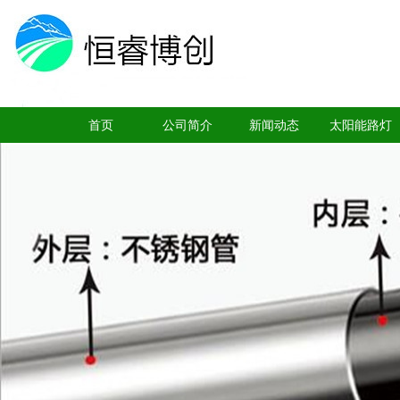
首页
公司简介
新闻动态
太阳能路灯