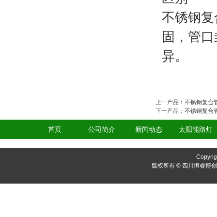
不锈钢复
固，管口
异。
上一产品
：
不锈钢复合
下一产品
：
不锈钢复合
首页
公司简介
新闻动态
太阳能路灯
Copyrig
版权所有 © 四川恒睿博创