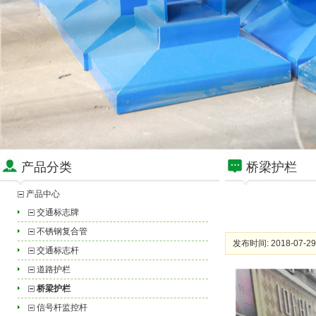
产品分类
桥梁护栏
产品中心
交通标志牌
不锈钢复合管
发布时间: 2018-07-29
交通标志杆
道路护栏
桥梁护栏
信号杆监控杆