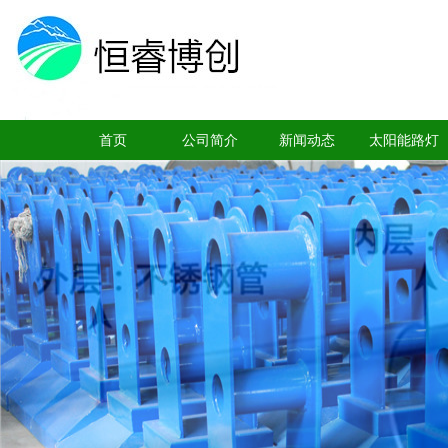
首页
公司简介
新闻动态
太阳能路灯